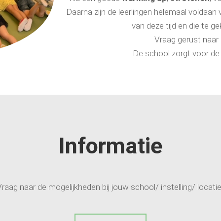
Daarna zijn de leerlingen helemaal voldaan 
van deze tijd en die te 
Vraag gerust naar 
De school zorgt voor de 
Informatie
raag naar de mogelijkheden bij jouw school/ instelling/ locati