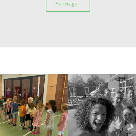
Aanvragen