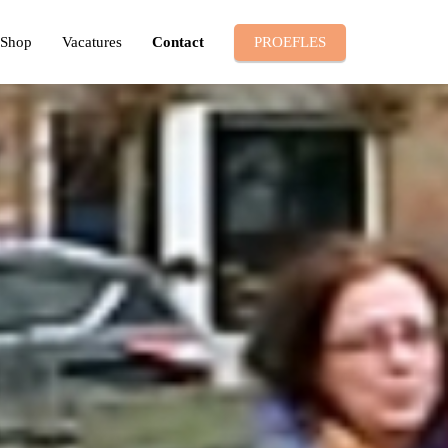
Shop
Vacatures
Contact
PROEFLES