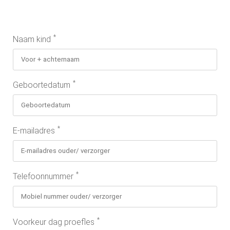
*
Naam kind
*
Geboortedatum
*
E-mailadres
*
Telefoonnummer
*
Voorkeur dag proefles