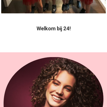
Welkom bij 24!