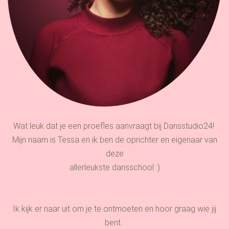
Wat leuk dat je een proefles aanvraagt bij Dansstudio24!
Mijn naam is Tessa en ik ben de oprichter en eigenaar van
deze
allerleukste dansschool :)
Ik kijk er naar uit om je te ontmoeten en hoor graag wie jij
bent.