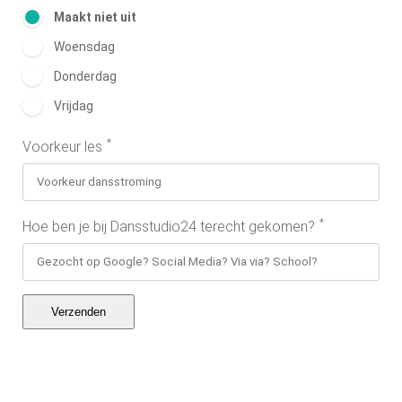
Maakt niet uit
Woensdag
Donderdag
Vrijdag
*
Voorkeur les
*
Hoe ben je bij Dansstudio24 terecht gekomen?
Verzenden