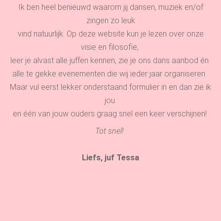
Ik ben heel benieuwd waarom jij dansen, muziek en/of
zingen zo leuk
vind natuurlijk. Op deze website kun je lezen over onze
visie en filosofie,
leer je alvast alle juffen kennen, zie je ons dans aanbod én
alle te gekke evenementen die wij ieder jaar organiseren.
Maar vul eerst lekker onderstaand formulier in en dan zie ik
jou
en één van jouw ouders graag snel een keer verschijnen!
Tot snel!
Liefs, juf Tessa